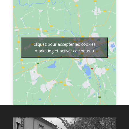
Cliquez pour accepter les cookies
marketing et activer ce contenu