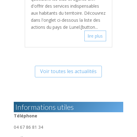
d'offrir des services indispensables
aux habitants du territoire. Découvrez
dans l'onglet ci-dessous la liste des
actions du pays de Lunel.[button...
lire plus
Voir toutes les actualités
Informations utiles
Téléphone
04 67 86 81 34