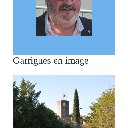
Garrigues en image