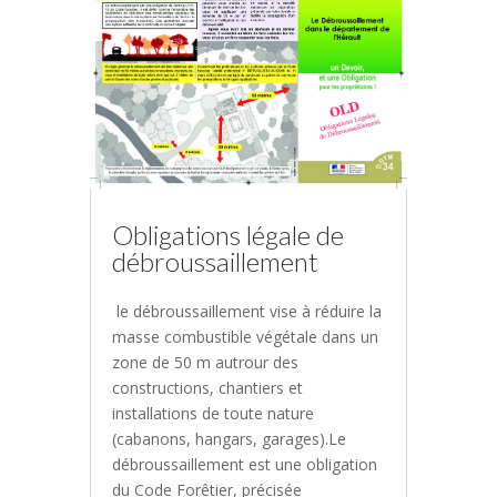
Obligations légale de
débroussaillement
le débroussaillement vise à réduire la
masse combustible végétale dans un
zone de 50 m autrour des
constructions, chantiers et
installations de toute nature
(cabanons, hangars, garages).Le
débroussaillement est une obligation
du Code Forêtier, précisée