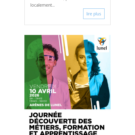
localement...
lire plus