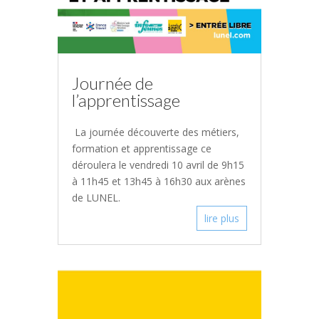
Journée de
l’apprentissage
La journée découverte des métiers,
formation et apprentissage ce
déroulera le vendredi 10 avril de 9h15
à 11h45 et 13h45 à 16h30 aux arènes
de LUNEL.
lire plus