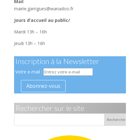
Mail
mairie.garrigues@wanadoo.fr
Jours d’accueil au public/
Mardi 13h – 16h
Jeudi 13h – 16h
Inscription à la Newsletter
Votre e-mail :
Rechercher sur le site