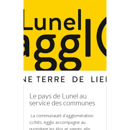
Le pays de Lunel au
service des communes
La communauté d'agglomération
LUNEL Agglo accompagne au
quotidient les élus et agents afin