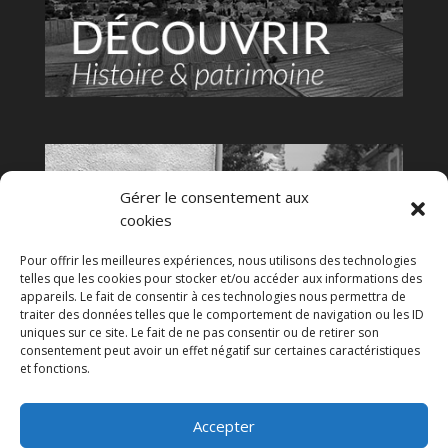
Gérer le consentement aux
cookies
Pour offrir les meilleures expériences, nous utilisons des technologies
telles que les cookies pour stocker et/ou accéder aux informations des
appareils. Le fait de consentir à ces technologies nous permettra de
traiter des données telles que le comportement de navigation ou les ID
uniques sur ce site. Le fait de ne pas consentir ou de retirer son
consentement peut avoir un effet négatif sur certaines caractéristiques
et fonctions.
Accepter