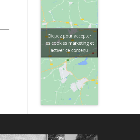
Cliquez pour accepter
les cookies marketing et
activer ce contenu