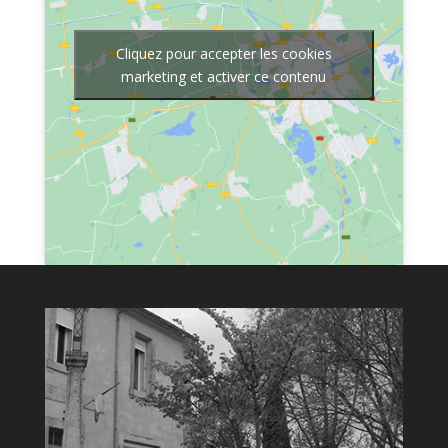
Cliquez pour accepter les cookies
marketing et activer ce contenu