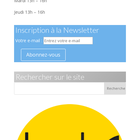
Mardi 13h – 16h
Jeudi 13h – 16h
Inscription à la Newsletter
Votre e-mail :
Rechercher sur le site