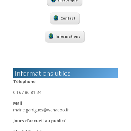
Historique
Contact
Informations
Informations utiles
Téléphone
04 67 86 81 34
Mail
mairie.garrigues@wanadoo.fr
Jours d’accueil au public/