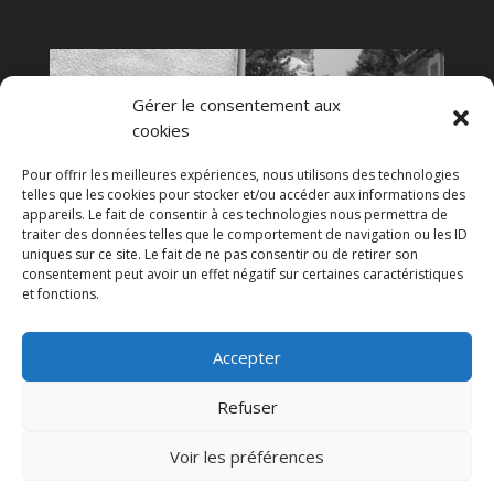
Gérer le consentement aux
cookies
Pour offrir les meilleures expériences, nous utilisons des technologies
telles que les cookies pour stocker et/ou accéder aux informations des
appareils. Le fait de consentir à ces technologies nous permettra de
traiter des données telles que le comportement de navigation ou les ID
uniques sur ce site. Le fait de ne pas consentir ou de retirer son
consentement peut avoir un effet négatif sur certaines caractéristiques
et fonctions.
Accepter
Refuser
Voir les préférences
Index LD création de site internet sur l'Hérault
-