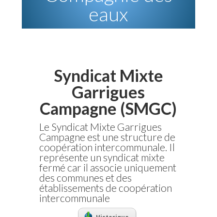
eaux
Syndicat Mixte
Garrigues
Campagne (SMGC)
Le Syndicat Mixte Garrigues
Campagne est une structure de
coopération intercommunale. Il
représente un syndicat mixte
fermé car il associe uniquement
des communes et des
établissements de coopération
intercommunale