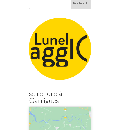
se rendre à
Garrigues