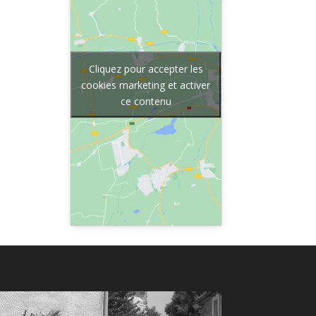
Cliquez pour accepter les
cookies marketing et activer
ce contenu