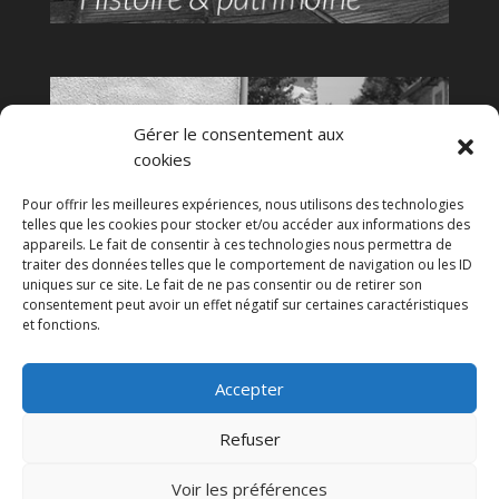
Gérer le consentement aux
cookies
Pour offrir les meilleures expériences, nous utilisons des technologies
telles que les cookies pour stocker et/ou accéder aux informations des
appareils. Le fait de consentir à ces technologies nous permettra de
traiter des données telles que le comportement de navigation ou les ID
uniques sur ce site. Le fait de ne pas consentir ou de retirer son
consentement peut avoir un effet négatif sur certaines caractéristiques
et fonctions.
Accepter
Refuser
Voir les préférences