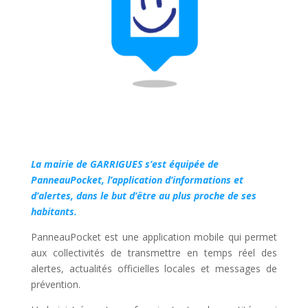
La mairie de
GARRIGUES
s’est équipée de
PanneauPocket, l’application d’informations et
d’alertes, dans le but d’être au plus proche de ses
habitants.
PanneauPocket est une application mobile qui permet
aux collectivités de transmettre en temps réel des
alertes, actualités officielles locales et messages de
prévention.