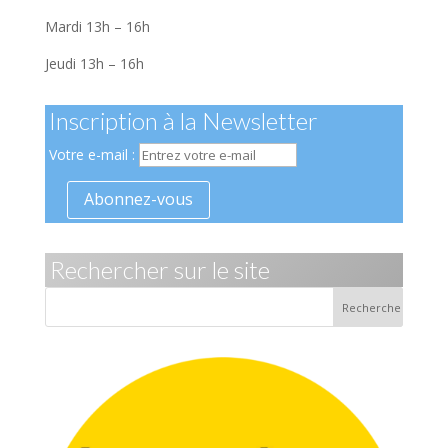
Mardi 13h – 16h
Jeudi 13h – 16h
Inscription à la Newsletter
Votre e-mail :
Rechercher sur le site