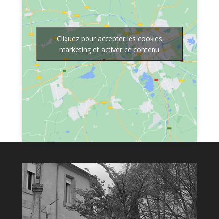
Cliquez pour accepter les cookies
marketing et activer ce contenu