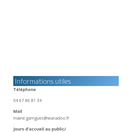
Informations utiles
Téléphone
04 67 86 81 34
Mail
mairie.garrigues@wanadoo.fr
Jours d’accueil au public/